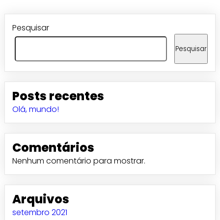
Pesquisar
Pesquisar
Posts recentes
Olá, mundo!
Comentários
Nenhum comentário para mostrar.
Arquivos
setembro 2021