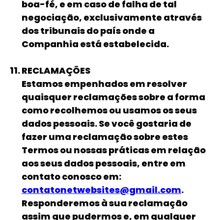
boa-fé, e em caso de falha de tal
negociação, exclusivamente através
dos tribunais do país onde a
Companhia está estabelecida.
RECLAMAÇÕES
Estamos empenhados em resolver
quaisquer reclamações sobre a forma
como recolhemos ou usamos os seus
dados pessoais. Se você gostaria de
fazer uma reclamação sobre estes
Termos ou nossas práticas em relação
aos seus dados pessoais, entre em
contato conosco em:
contatonetwebsites@gmail.com
.
Responderemos à sua reclamação
assim que pudermos e, em qualquer