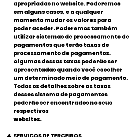
apropriadas no website. Poderemos
em alguns casos, e a qualquer
momento mudar os valores para
poder aceder. Poderemos também
utilizar sistemas de processamento de
pagamentos que terão taxas de
processamento de pagamentos.
Algumas dessas taxas poderão ser
apresentadas quando você escolher
um determinado meio de pagamento.
Todos os detalhes sobre as taxas
desses sistema de pagamentos
poderão ser encontrados no seus
respectivos
websites.
SERVIÇOS DE TERCEIROS