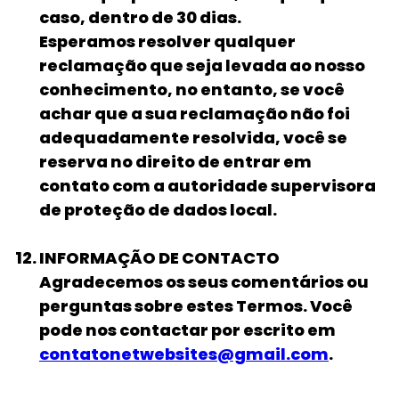
caso, dentro de 30 dias.
Esperamos resolver qualquer
reclamação que seja levada ao nosso
conhecimento, no entanto, se você
achar que a sua reclamação não foi
adequadamente resolvida, você se
reserva no direito de entrar em
contato com a autoridade supervisora
de proteção de dados local.
INFORMAÇÃO DE CONTACTO
Agradecemos os seus comentários ou
perguntas sobre estes Termos. Você
pode nos contactar por escrito em
contatonetwebsites@gmail.com
.