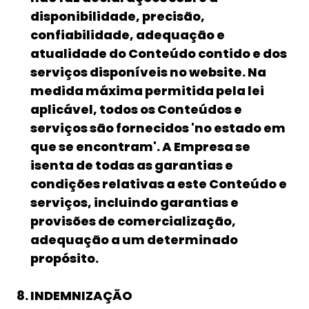
disponibilidade, precisão,
confiabilidade, adequação e
atualidade do Conteúdo contido e dos
serviços disponíveis no website. Na
medida máxima permitida pela lei
aplicável, todos os Conteúdos e
serviços são fornecidos 'no estado em
que se encontram'. A Empresa se
isenta de todas as garantias e
condições relativas a este Conteúdo e
serviços, incluindo garantias e
provisões de comercialização,
adequação a um determinado
propósito.
INDEMNIZAÇÃO