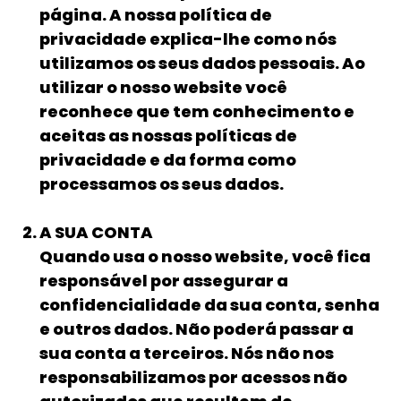
página. A nossa política de
privacidade explica-lhe como nós
utilizamos os seus dados pessoais. Ao
utilizar o nosso website você
reconhece que tem conhecimento e
aceitas as nossas políticas de
privacidade e da forma como
processamos os seus dados.
A SUA CONTA
Quando usa o nosso website, você fica
responsável por assegurar a
confidencialidade da sua conta, senha
e outros dados. Não poderá passar a
sua conta a terceiros. Nós não nos
responsabilizamos por acessos não