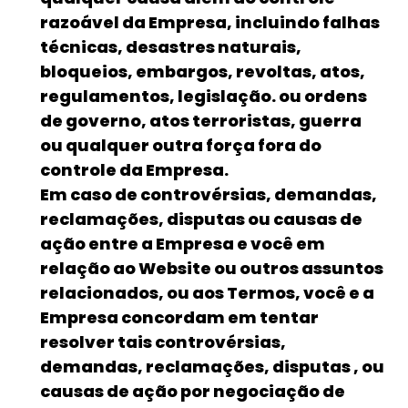
razoável da Empresa, incluindo falhas
técnicas, desastres naturais,
bloqueios, embargos, revoltas, atos,
regulamentos, legislação. ou ordens
de governo, atos terroristas, guerra
ou qualquer outra força fora do
controle da Empresa.
Em caso de controvérsias, demandas,
reclamações, disputas ou causas de
ação entre a Empresa e você em
relação ao Website ou outros assuntos
relacionados, ou aos Termos, você e a
Empresa concordam em tentar
resolver tais controvérsias,
demandas, reclamações, disputas , ou
causas de ação por negociação de